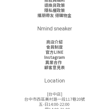
條款與細則
退換貨政策
隱私權政策
攜朋帶友 得購物金
Nmind sneaker
商店介紹
會員制度
官方LINE
Instagram
異業合作
顧客意見表
Location
[台中店]
台中市西區美村路一段117巷20號
五-日14:00-22:00