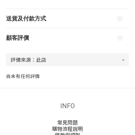
送貨及付款方式
顧客評價
尚未有任何評價
INFO
常見問題
購物流程說明