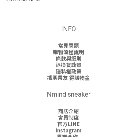
INFO
常見問題
購物流程說明
條款與細則
退換貨政策
隱私權政策
攜朋帶友 得購物金
Nmind sneaker
商店介紹
會員制度
官方LINE
Instagram
異業合作