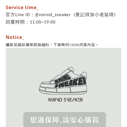
Service time_
官方Line ID：@nmind_sneaker (要記得加小老鼠唷)
回覆時間：11:00~19:00
Notice_
同意內容。
購買前請詳讀條款與細則，
下單時同100%