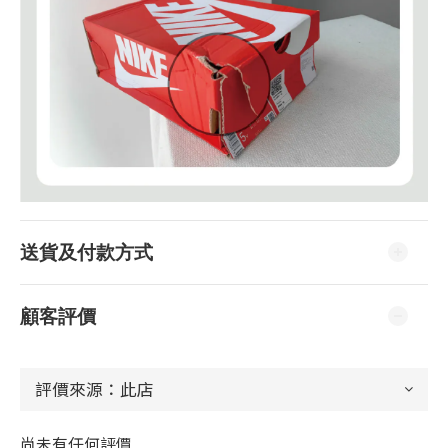
送貨及付款方式
顧客評價
尚未有任何評價