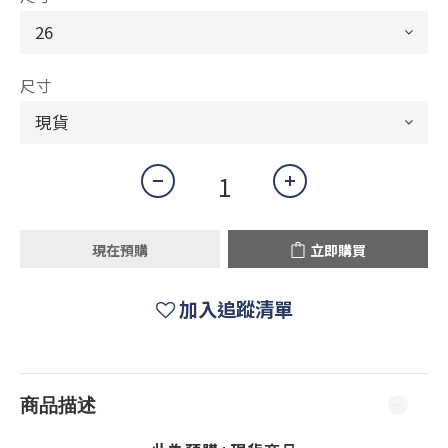
尺寸
現在預購
立即購買
加入追蹤清單
商品描述