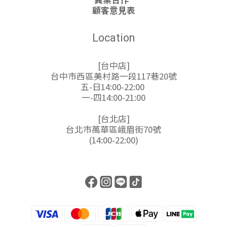
顧客意見表
Location
[台中店]
台中市西區美村路一段117巷20號
五-日14:00-22:00
一-四14:00-21:00
[台北店]
台北市萬華區峨眉街70號
(14:00-22:00)