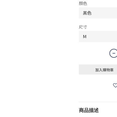
顏色
尺寸
加入購物車
商品描述