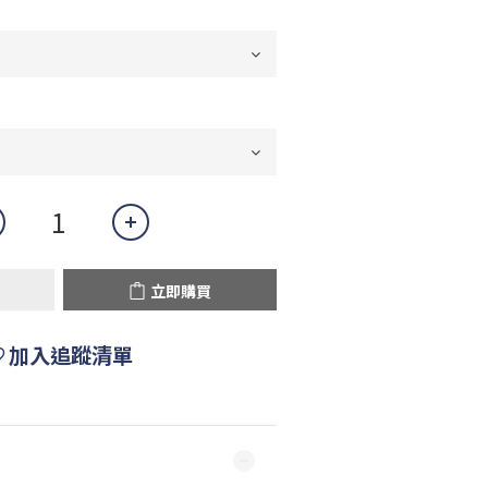
立即購買
加入追蹤清單