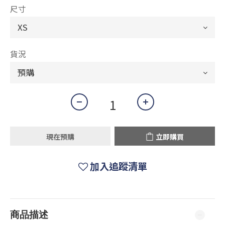
尺寸
貨況
現在預購
立即購買
加入追蹤清單
商品描述