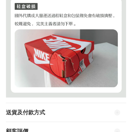
送貨及付款方式
顧客評價