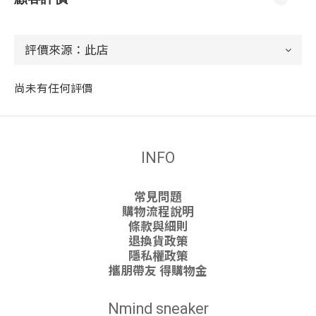
尚未有任何評價
INFO
常見問題
購物流程說明
條款與細則
退換貨政策
隱私權政策
攜朋帶友 得購物金
Nmind sneaker