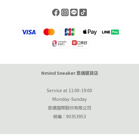
Nmind Sneaker 恩邁選貨店
Service at 11:00-19:00
Monday-Sunday
恩邁國際股份有限公司
統編：90353953