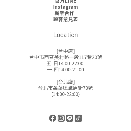
官方LINE
Instagram
異業合作
顧客意見表
Location
[台中店]
台中市西區美村路一段117巷20號
五-日14:00-22:00
一-四14:00-21:00
[台北店]
台北市萬華區峨眉街70號
(14:00-22:00)