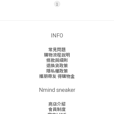
1
INFO
常見問題
購物流程說明
條款與細則
退換貨政策
隱私權政策
攜朋帶友 得購物金
Nmind sneaker
商店介紹
會員制度